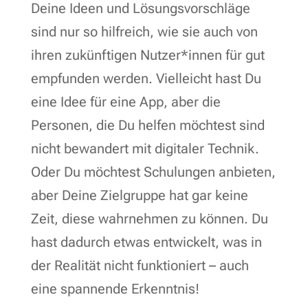
Deine Ideen und Lösungsvorschläge
sind nur so hilfreich, wie sie auch von
ihren zukünftigen Nutzer*innen für gut
empfunden werden. Vielleicht hast Du
eine Idee für eine App, aber die
Personen, die Du helfen möchtest sind
nicht bewandert mit digitaler Technik.
Oder Du möchtest Schulungen anbieten,
aber Deine Zielgruppe hat gar keine
Zeit, diese wahrnehmen zu können. Du
hast dadurch etwas entwickelt, was in
der Realität nicht funktioniert – auch
eine spannende Erkenntnis!