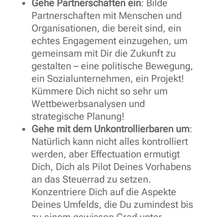
Gehe Partnerschaften ein
: Bilde
Partnerschaften mit Menschen und
Organisationen, die bereit sind, ein
echtes Engagement einzugehen, um
gemeinsam mit Dir die Zukunft zu
gestalten – eine politische Bewegung,
ein Sozialunternehmen, ein Projekt!
Kümmere Dich nicht so sehr um
Wettbewerbsanalysen und
strategische Planung!
Gehe mit dem Unkontrollierbaren um
:
Natürlich kann nicht alles kontrolliert
werden, aber Effectuation ermutigt
Dich, Dich als Pilot Deines Vorhabens
an das Steuerrad zu setzen.
Konzentriere Dich auf die Aspekte
Deines Umfelds, die Du zumindest bis
zu einem gewissen Grad unter