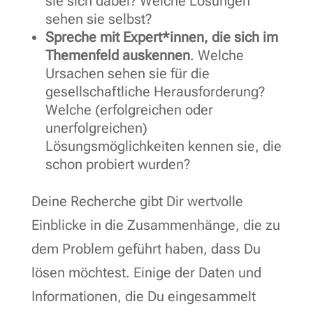
sie sich dabei? Welche Lösungen
sehen sie selbst?
Spreche mit Expert*innen, die sich im
Themenfeld auskennen
. Welche
Ursachen sehen sie für die
gesellschaftliche Herausforderung?
Welche (erfolgreichen oder
unerfolgreichen)
Lösungsmöglichkeiten kennen sie, die
schon probiert wurden?
Deine Recherche gibt Dir wertvolle
Einblicke in die Zusammenhänge, die zu
dem Problem geführt haben, dass Du
lösen möchtest. Einige der Daten und
Informationen, die Du eingesammelt