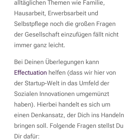
alltäglichen Themen wie Familie,
Hausarbeit, Erwerbsarbeit und
Selbstpflege noch die großen Fragen
der Gesellschaft einzufügen fällt nicht
immer ganz leicht.
Bei Deinen Überlegungen kann
Effectuation
helfen (dass wir hier von
der Startup-Welt in das Umfeld der
Sozialen Innovationen umgemünzt
haben). Hierbei handelt es sich um
einen Denkansatz, der Dich ins Handeln
bringen soll. Folgende Fragen stellst Du
Dir dafür: