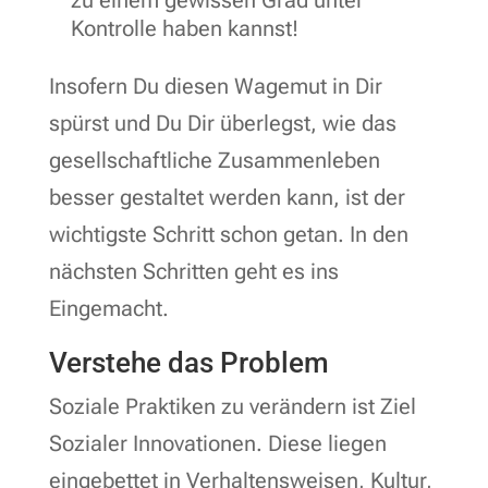
Kontrolle haben kannst!
Insofern Du diesen Wagemut in Dir
spürst und Du Dir überlegst, wie das
gesellschaftliche Zusammenleben
besser gestaltet werden kann, ist der
wichtigste Schritt schon getan. In den
nächsten Schritten geht es ins
Eingemacht.
Verstehe das Problem
Soziale Praktiken zu verändern ist Ziel
Sozialer Innovationen. Diese liegen
eingebettet in Verhaltensweisen, Kultur,