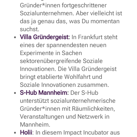
Gründer*innen fortgeschrittener
Sozialunternehmen. Aber vielleicht ist
das ja genau das, was Du momentan
suchst.
Villa Gründergeist
:
In Frankfurt steht
eines der spannendesten neuen
Experimente in Sachen
sektorenübergreifende Soziale
Innovationen. Die Villa Gründergeist
bringt etablierte Wohlfahrt und
Soziale Innovationen zusammen.
S-Hub Mannheim
:
Der S-Hub
unterstützt sozialunternehmerische
Gründer*innen mit Räumlichkeiten,
Veranstaltungen und Netzwerk in
Mannheim.
Holii
: In diesem Impact Incubator aus