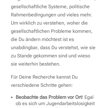
gesellschaftliche Systeme, politische
Rahmenbedingungen und vieles mehr.
Um wirklich zu verstehen, woher die
gesellschaftlichen Probleme kommen,
die Du ändern möchtest ist es
unabdingbar, dass Du verstehst, wie sie
zu Stande gekommen sind und wieso
sie weiterhin bestehen.
Für Deine Recherche kannst Du
verschiedene Schritte gehen:
Beobachte das Problem vor Ort
! Egal
ob es sich um Jugendarbeitslosigkeit