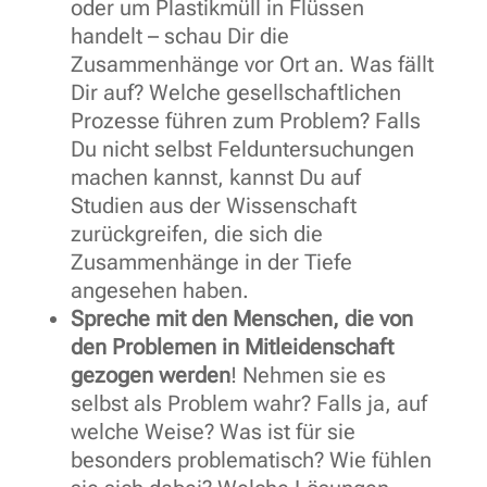
oder um Plastikmüll in Flüssen
handelt – schau Dir die
Zusammenhänge vor Ort an. Was fällt
Dir auf? Welche gesellschaftlichen
Prozesse führen zum Problem? Falls
Du nicht selbst Felduntersuchungen
machen kannst, kannst Du auf
Studien aus der Wissenschaft
zurückgreifen, die sich die
Zusammenhänge in der Tiefe
angesehen haben.
Spreche mit den Menschen, die von
den Problemen in Mitleidenschaft
gezogen werden
! Nehmen sie es
selbst als Problem wahr? Falls ja, auf
welche Weise? Was ist für sie
besonders problematisch? Wie fühlen