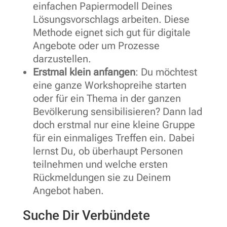
einfachen Papiermodell Deines
Lösungsvorschlags arbeiten. Diese
Methode eignet sich gut für digitale
Angebote oder um Prozesse
darzustellen.
Erstmal klein anfangen
: Du möchtest
eine ganze Workshopreihe starten
oder für ein Thema in der ganzen
Bevölkerung sensibilisieren? Dann lad
doch erstmal nur eine kleine Gruppe
für ein einmaliges Treffen ein. Dabei
lernst Du, ob überhaupt Personen
teilnehmen und welche ersten
Rückmeldungen sie zu Deinem
Angebot haben.
Suche Dir Verbündete