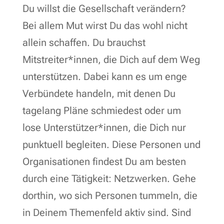
Du willst die Gesellschaft verändern?
Bei allem Mut wirst Du das wohl nicht
allein schaffen. Du brauchst
Mitstreiter*innen, die Dich auf dem Weg
unterstützen. Dabei kann es um enge
Verbündete handeln, mit denen Du
tagelang Pläne schmiedest oder um
lose Unterstützer*innen, die Dich nur
punktuell begleiten. Diese Personen und
Organisationen findest Du am besten
durch eine Tätigkeit: Netzwerken. Gehe
dorthin, wo sich Personen tummeln, die
in Deinem Themenfeld aktiv sind. Sind