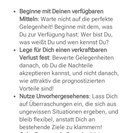
Beginne mit Deinen verfügbaren
Mitteln
: Warte nicht auf die perfekte
Gelegenheit! Beginne mit dem, was
Du zur Verfügung hast: Wer bist Du,
was weißt Du und wen kennst Du?
Lege für Dich einen verkraftbaren
Verlust fest
: Bewerte Gelegenheiten
danach, ob Du die Nachteile
akzeptieren kannst, und nicht danach,
wie attraktiv die prognostizierten
Vorteile sind!
Nutze Unvorhergesehenes
: Lass Dich
auf Überraschungen ein, die sich aus
ungewissen Situationen ergeben, und
bleib flexibel, anstatt Dich an
bestehende Ziele zu klammern!