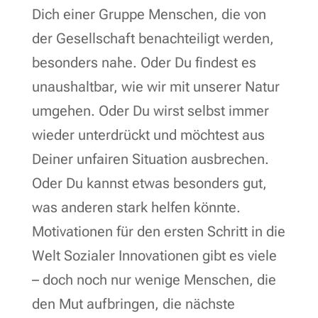
Dich einer Gruppe Menschen, die von
der Gesellschaft benachteiligt werden,
besonders nahe. Oder Du findest es
unaushaltbar, wie wir mit unserer Natur
umgehen. Oder Du wirst selbst immer
wieder unterdrückt und möchtest aus
Deiner unfairen Situation ausbrechen.
Oder Du kannst etwas besonders gut,
was anderen stark helfen könnte.
Motivationen für den ersten Schritt in die
Welt Sozialer Innovationen gibt es viele
– doch noch nur wenige Menschen, die
den Mut aufbringen, die nächste