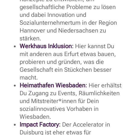
gesellschaftliche Probleme zu lösen
und dabei Innovation und
Sozialunternehmertum in der Region
Hannover und Niedersachsen zu
stärken.
Werkhaus Inklusion
:
Hier kannst Du
mit anderen aus Erfurt etwas bauen,
probieren und gründen, was die
Gesellschaft ein Stückchen besser
macht.
Heimathafen Wiesbaden
:
Hier erhältst
Du Zugang zu Events, Räumlichkeiten
und Mitstreiter*innen für Dein
sozialinnovatives Vorhaben in
Wiesbaden.
Impact Factory
:
Der Accelerator in
Duisburg ist eher etwas für