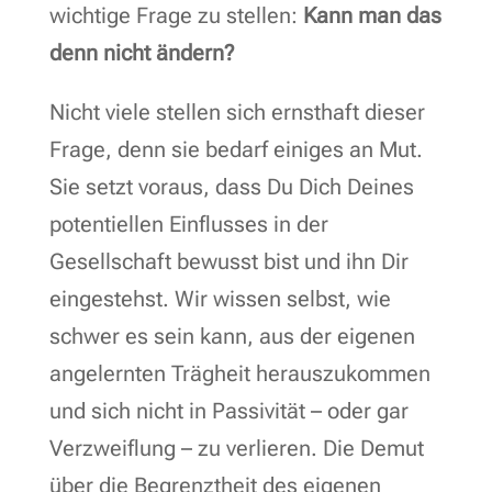
wichtige Frage zu stellen:
Kann man das
denn nicht ändern?
Nicht viele stellen sich ernsthaft dieser
Frage, denn sie bedarf einiges an Mut.
Sie setzt voraus, dass Du Dich Deines
potentiellen Einflusses in der
Gesellschaft bewusst bist und ihn Dir
eingestehst. Wir wissen selbst, wie
schwer es sein kann, aus der eigenen
angelernten Trägheit herauszukommen
und sich nicht in Passivität – oder gar
Verzweiflung – zu verlieren. Die Demut
über die Begrenztheit des eigenen