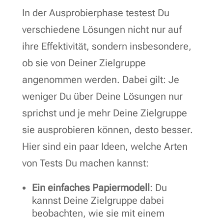
In der Ausprobierphase testest Du
verschiedene Lösungen nicht nur auf
ihre Effektivität, sondern insbesondere,
ob sie von Deiner Zielgruppe
angenommen werden. Dabei gilt: Je
weniger Du über Deine Lösungen nur
sprichst und je mehr Deine Zielgruppe
sie ausprobieren können, desto besser.
Hier sind ein paar Ideen, welche Arten
von Tests Du machen kannst:
Ein einfaches Papiermodell
: Du
kannst Deine Zielgruppe dabei
beobachten, wie sie mit einem