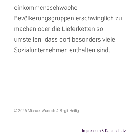
einkommensschwache
Bevölkerungsgruppen erschwinglich zu
machen oder die Lieferketten so
umstellen, dass dort besonders viele
Sozialunternehmen enthalten sind.
© 2026 Michael Wunsch & Birgit Heilig
Impressum & Datenschutz