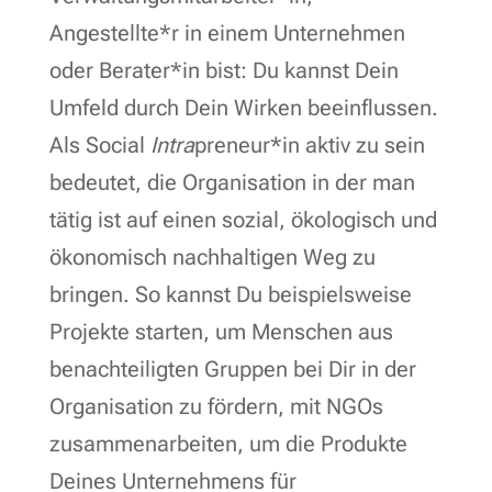
Angestellte*r in einem Unternehmen
oder Berater*in bist: Du kannst Dein
Umfeld durch Dein Wirken beeinflussen.
Als Social
Intra
preneur*in aktiv zu sein
bedeutet, die Organisation in der man
tätig ist auf einen sozial, ökologisch und
ökonomisch nachhaltigen Weg zu
bringen. So kannst Du beispielsweise
Projekte starten, um Menschen aus
benachteiligten Gruppen bei Dir in der
Organisation zu fördern, mit NGOs
zusammenarbeiten, um die Produkte
Deines Unternehmens für