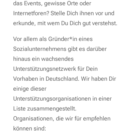
das Events, gewisse Orte oder
Internetforen? Stelle Dich ihnen vor und
erkunde, mit wem Du Dich gut verstehst.
Vor allem als Gründer*in eines
Sozialunternehmens gibt es darüber
hinaus ein wachsendes
Unterstützungsnetzwerk für Dein
Vorhaben in Deutschland. Wir haben Dir
einige dieser
Unterstützungsorganisationen in einer
Liste zusammengestellt.
Organisationen, die wir für empfehlen
können sind: