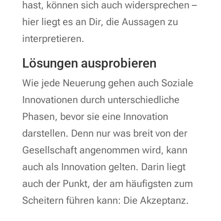
hast, können sich auch widersprechen –
hier liegt es an Dir, die Aussagen zu
interpretieren.
Lösungen ausprobieren
Wie jede Neuerung gehen auch Soziale
Innovationen durch unterschiedliche
Phasen, bevor sie eine Innovation
darstellen. Denn nur was breit von der
Gesellschaft angenommen wird, kann
auch als Innovation gelten. Darin liegt
auch der Punkt, der am häufigsten zum
Scheitern führen kann: Die Akzeptanz.