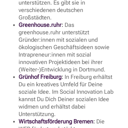
unterstützen. Es gibt sie in
verschiedenen deutschen
Großstädten.
Greenhouse.ruhr
:
Das
greenhouse.ruhr unterstützt
Gründer:innen mit sozialen und
ökologischen Geschäftsideen sowie
Intrapreneur:innen mit sozial
innovativen Projektideen bei ihrer
(Weiter-)Entwicklung in Dortmund.
Grünhof Freiburg
:
In Freiburg erhältst
Du ein kreatives Umfeld für Deine
soziale Idee. Im Social Innovation Lab
kannst Du Dich Deiner sozialen Idee
widmen und erhältst dabei
Unterstützung.
Wirtschaftsförderung Bremen
:
Die