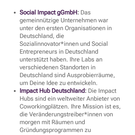
Social Impact gGmbH
:
Das
gemeinnützige Unternehmen war
unter den ersten Organisationen in
Deutschland, die
Sozialinnovator*innen und Social
Entrepreneurs in Deutschland
unterstützt haben. Ihre Labs an
verschiedenen Standorten in
Deutschland sind Ausprobierräume,
um Deine Idee zu entwickeln.
Impact Hub Deutschland
:
Die Impact
Hubs sind ein weltweiter Anbieter von
Coworkingplätzen. Ihre Mission ist es,
die Veränderungstreiber*innen von
morgen mit Räumen und
Gründungsprogrammen zu