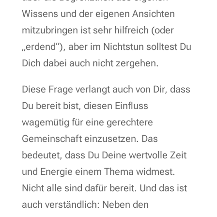
Wissens und der eigenen Ansichten
mitzubringen ist sehr hilfreich (oder
„erdend“), aber im Nichtstun solltest Du
Dich dabei auch nicht zergehen.
Diese Frage verlangt auch von Dir, dass
Du bereit bist, diesen Einfluss
wagemütig für eine gerechtere
Gemeinschaft einzusetzen. Das
bedeutet, dass Du Deine wertvolle Zeit
und Energie einem Thema widmest.
Nicht alle sind dafür bereit. Und das ist
auch verständlich: Neben den