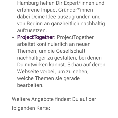
Hamburg helfen Dir Expert*innen und
erfahrene Impact Gründer*innen
dabei Deine Idee auszugründen und
von Beginn an ganzheitlich nachhaltig
aufzusetzen.
ProjectTogether
: ProjectTogether
arbeitet kontinuierlich an neuen
Themen, um die Gesellschaft
nachhaltiger zu gestalten, bei denen
Du mitwirken kannst. Schau auf deren
Webseite vorbei, um zu sehen,
welche Themen sie gerade
bearbeiten.
Weitere Angebote findest Du auf der
folgenden Karte: