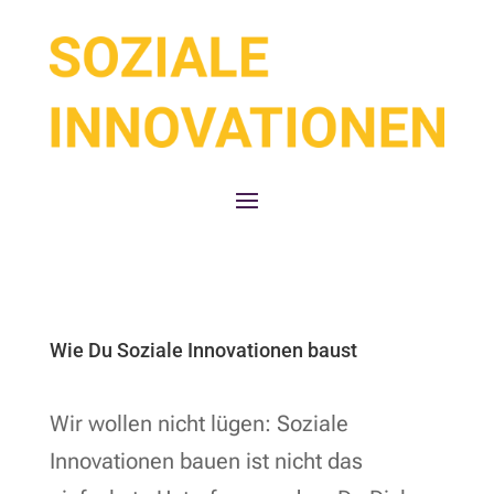
Wie Du Soziale Innovationen baust
Wir wollen nicht lügen: Soziale
Innovationen bauen ist nicht das