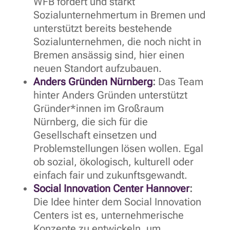
WFB fördert und stärkt
Sozialunternehmertum in Bremen und
unterstützt bereits bestehende
Sozialunternehmen, die noch nicht in
Bremen ansässig sind, hier einen
neuen Standort aufzubauen.
Anders Gründen Nürnberg
:
Das Team
hinter Anders Gründen unterstützt
Gründer*innen im Großraum
Nürnberg, die sich für die
Gesellschaft einsetzen und
Problemstellungen lösen wollen. Egal
ob sozial, ökologisch, kulturell oder
einfach fair und zukunftsgewandt.
Social Innovation Center Hannover
:
Die Idee hinter dem Social Innovation
Centers ist es, unternehmerische
Konzepte zu entwickeln, um