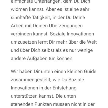
einfachste Unterfangen, dem Du Dich
widmen kannst. Aber es ist eine sehr
sinnhafte Tätigkeit, in der Du Deine
Arbeit mit Deinen Überzeugungen
verbinden kannst. Soziale Innovationen
umzusetzen lernt Dir mehr über die Welt
und über Dich selbst als es nur wenige
andere Aufgaben tun können.
Wir haben Dir unten einen kleinen Guide
zusammengestellt, wie Du Soziale
Innovationen in der Entstehung
unterstützen kannst. Die unten
stehenden Punkten müssen nicht in der