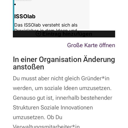
Große Karte öffnen
In einer Organisation Änderung
anstoßen
Du musst aber nicht gleich Gründer*in
werden, um soziale Ideen umzusetzen.
Genauso gut ist, innerhalb bestehender
Strukturen Soziale Innovationen
umzusetzen. Ob Du
Verwaltungsmitarbeiter*in,