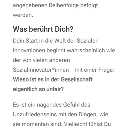
angegebenen Reihenfolge befolgt
werden.
Was berührt Dich?
Dein Start in die Welt der Sozialen
Innovationen beginnt wahrscheinlich wie
der von vielen anderen
Sozialinnovator*innen – mit einer Frage:
Wieso ist es in der Gesellschaft
eigentlich so unfair?
Es ist ein nagendes Gefühl des
Unzufriedenseins mit den Dingen, wie
sie momentan sind. Vielleicht fühlst Du