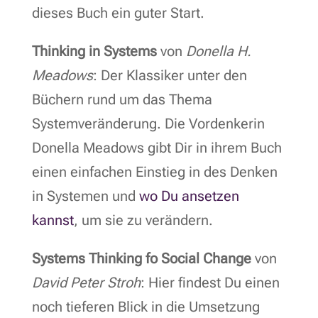
dieses Buch ein guter Start.
Thinking in Systems
von
Donella H.
Meadows
: Der Klassiker unter den
Büchern rund um das Thema
Systemveränderung. Die Vordenkerin
Donella Meadows gibt Dir in ihrem Buch
einen einfachen Einstieg in des Denken
in Systemen und
wo Du ansetzen
kannst
, um sie zu verändern.
Systems Thinking fo Social Change
von
David Peter Stroh
: Hier findest Du einen
noch tieferen Blick in die Umsetzung