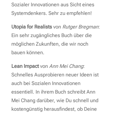
Sozialer Innovationen aus Sicht eines
Systemdenkers. Sehr zu empfehlen!
Utopia for Realists
von
Rutger Bregman
:
Ein sehr zugängliches Buch über die
möglichen Zukunften, die wir noch
bauen können.
Lean Impact
von
Ann Mei Chang
:
Schnelles Ausprobieren neuer Ideen ist
auch bei Sozialen Innovationen
essentiell. In ihrem Buch schreibt Ann
Mei Chang darüber, wie Du schnell und
kostengünstig herausfindest, ob Deine