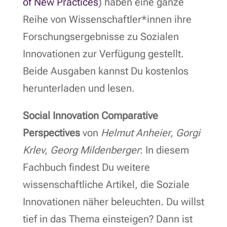
of New Practices
) haben eine ganze
Reihe von Wissenschaftler*innen ihre
Forschungsergebnisse zu Sozialen
Innovationen zur Verfügung gestellt.
Beide Ausgaben kannst Du kostenlos
herunterladen und lesen.
Social Innovation Comparative
Perspectives
von
Helmut Anheier, Gorgi
Krlev, Georg Mildenberger
: In diesem
Fachbuch findest Du weitere
wissenschaftliche Artikel, die Soziale
Innovationen näher beleuchten. Du willst
tief in das Thema einsteigen? Dann ist