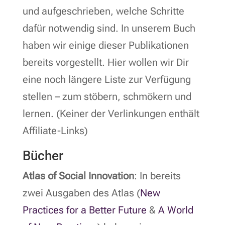
und aufgeschrieben, welche Schritte
dafür notwendig sind. In unserem Buch
haben wir einige dieser Publikationen
bereits vorgestellt. Hier wollen wir Dir
eine noch längere Liste zur Verfügung
stellen – zum stöbern, schmökern und
lernen. (Keiner der Verlinkungen enthält
Affiliate-Links)
Bücher
Atlas of Social Innovation
: In bereits
zwei Ausgaben des Atlas (
New
Practices for a Better Future
&
A World