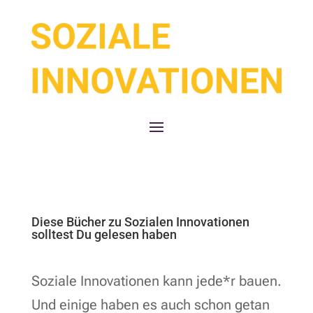
Diese Bücher zu Sozialen Innovationen
solltest Du gelesen haben
Soziale Innovationen kann jede*r bauen.
Und einige haben es auch schon getan