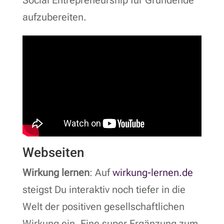
aufzubereiten.
Webseiten
Wirkung lernen
: Auf
wirkung-lernen.de
steigst Du interaktiv noch tiefer in die
Welt der positiven gesellschaftlichen
Wirkung ein. Eine super Ergänzung zum