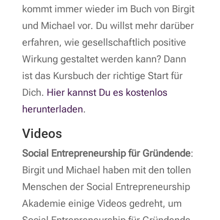
kommt immer wieder im Buch von Birgit
und Michael vor. Du willst mehr darüber
erfahren, wie gesellschaftlich positive
Wirkung gestaltet werden kann? Dann
ist das Kursbuch der richtige Start für
Dich.
Hier kannst Du es kostenlos
herunterladen
.
Videos
Social Entrepreneurship für Gründende
:
Birgit und Michael haben mit den tollen
Menschen der Social Entrepreneurship
Akademie einige Videos gedreht, um
Social Entrepreneurship für Gründende