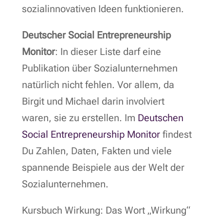
sozialinnovativen Ideen funktionieren.
Deutscher Social Entrepreneurship
Monitor
: In dieser Liste darf eine
Publikation über Sozialunternehmen
natürlich nicht fehlen. Vor allem, da
Birgit und Michael darin involviert
waren, sie zu erstellen. Im
Deutschen
Social Entrepreneurship Monitor
findest
Du Zahlen, Daten, Fakten und viele
spannende Beispiele aus der Welt der
Sozialunternehmen.
Kursbuch Wirkung: Das Wort „Wirkung“